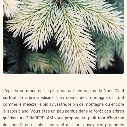
L’épicéa commun est le plus courant des sapins de Noël. C’est
surtout un arbre médicinal bien connu des montagnards, tout
comme le mélèze, le pin sylvestre, le pin de montagne ou encore
le sapin blanc. Vous êtes un peu perdus dans la forêt des arbres
guérisseurs ? IMDERPLAM vous propose un petit tour d’horizon
des conifères de chez nous, et de leurs principales propriétés