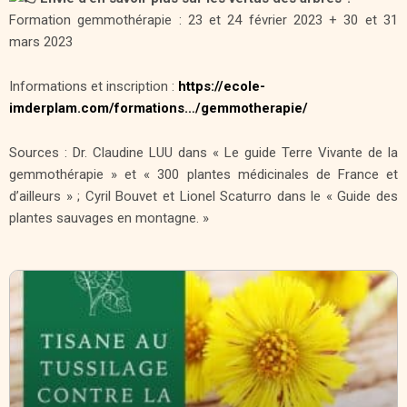
Formation gemmothérapie : 23 et 24 février 2023 + 30 et 31
mars 2023
Informations et inscription :
https://ecole-
imderplam.com/formations…/gemmotherapie/
Sources : Dr. Claudine LUU dans « Le guide Terre Vivante de la
gemmothérapie » et « 300 plantes médicinales de France et
d’ailleurs » ; Cyril Bouvet et Lionel Scaturro dans le « Guide des
plantes sauvages en montagne. »