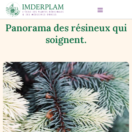
Panorama des résineux qui
soignent.