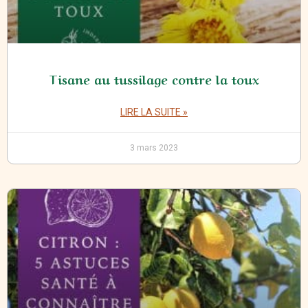
Tisane au tussilage contre la toux
LIRE LA SUITE »
3 mars 2023