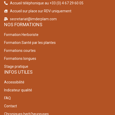
Accueil téléphonique au +33 (0) 4 67 29 60 05
Accueil sur place sur RDV uniquement
secretariat@imderplam.com
NOS FORMATIONS
Formation Herboriste
Formation Santé par les plantes
Formations courtes
Formations longues
Stage pratique
INFOS UTILES
Accessibilité
Indicateur qualité
FAQ
Contact
Chroniques herb'heureuses