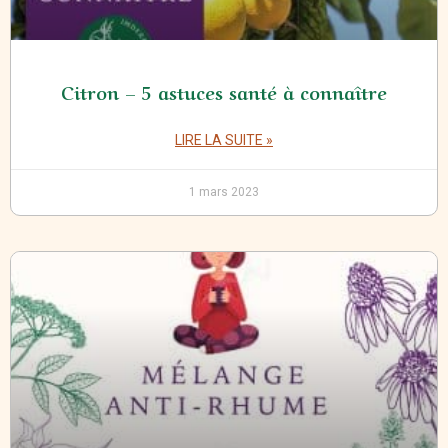
Citron – 5 astuces santé à connaître
LIRE LA SUITE »
1 mars 2023