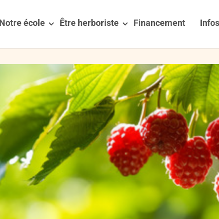
Notre école
Être herboriste
Financement
Infos