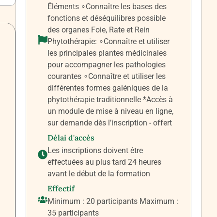
Éléments ∘Connaître les bases des
fonctions et déséquilibres possible
des organes Foie, Rate et Rein
Phytothérapie: ∘Connaître et utiliser
les principales plantes médicinales
pour accompagner les pathologies
courantes ∘Connaître et utiliser les
différentes formes galéniques de la
phytothérapie traditionnelle *Accès à
un module de mise à niveau en ligne,
sur demande dès l’inscription - offert
Délai d'accès
Les inscriptions doivent être
effectuées au plus tard 24 heures
avant le début de la formation
Effectif
Minimum : 20 participants Maximum :
35 participants