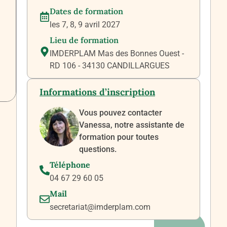
Dates de formation
les 7, 8, 9 avril 2027
Lieu de formation
IMDERPLAM Mas des Bonnes Ouest -
RD 106 - 34130 CANDILLARGUES
Informations d’inscription
Vous pouvez contacter
Vanessa, notre assistante de
formation pour toutes
questions.
Téléphone
04 67 29 60 05
Mail
secretariat@imderplam.com