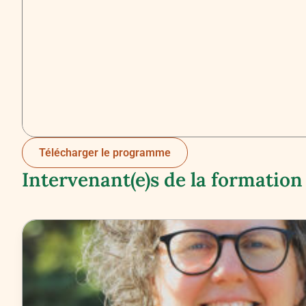
Télécharger le programme
Intervenant(e)s de la formation