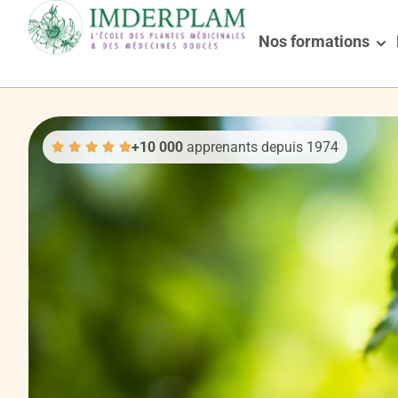
Nos formations
+10 000
apprenants depuis 1974