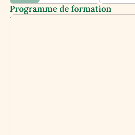
Programme de formation