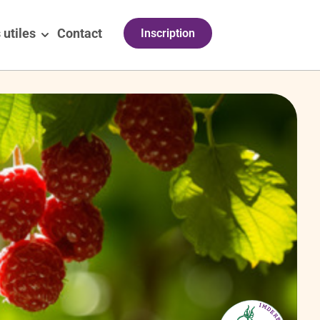
 utiles
Contact
Inscription