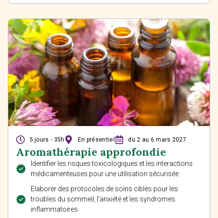
5 jours - 35h
En présentiel
du 2 au 6 mars 2027
Aromathérapie approfondie
Identifier les risques toxicologiques et les interactions
médicamenteuses pour une utilisation sécurisée
Elaborer des protocoles de soins ciblés pour les
troubles du sommeil, l'anxiété et les syndromes
inflammatoires