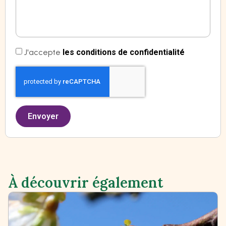
J'accepte
les conditions de confidentialité
Envoyer
À découvrir également