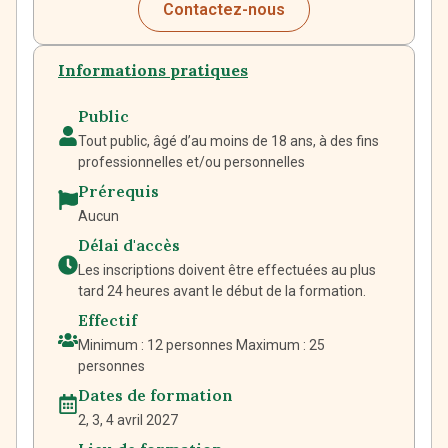
Contactez-nous
Informations pratiques
Public
Tout public, âgé d’au moins de 18 ans, à des fins
professionnelles et/ou personnelles
Prérequis
Aucun
Délai d'accès
Les inscriptions doivent être effectuées au plus
tard 24 heures avant le début de la formation.
Effectif
Minimum : 12 personnes Maximum : 25
personnes
Dates de formation
2, 3, 4 avril 2027