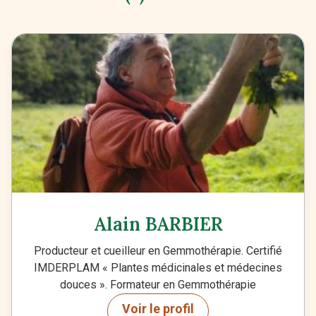
Alain BARBIER
Producteur et cueilleur en Gemmothérapie. Certifié
IMDERPLAM « Plantes médicinales et médecines
douces ». Formateur en Gemmothérapie
Voir le profil