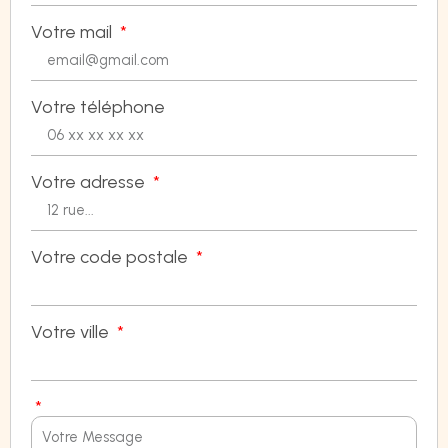
Votre mail
Votre téléphone
Votre adresse
Votre code postale
Votre ville