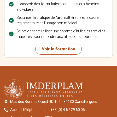
concevoir des formulations adaptées aux besoins
individuels
Sécuriser la pratique de l'aromathérapie et le cadre
réglementaire de l'usage non médical
Sélectionner et utiliser une gamme d'huiles essentielles
majeures pour répondre aux affections courantes
Voir la formation
Mas des Bonnes Ouest RD 106 - 34130 Candillargues
Accueil téléphonique au +33 (0) 4 67 29 60 05