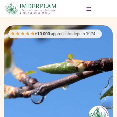
+10 000
apprenants depuis 1974