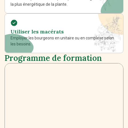
la plus énergétique de la plante.
Utiliser les macérats
Employer les bourgeons en unitaire ou en complexe selon
les besoins.
Programme de formation