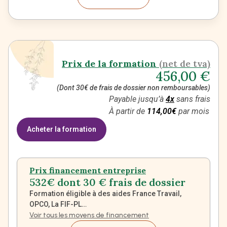
Prix de la formation
(net de tva)
456,00
€
(Dont 30€ de frais de dossier non remboursables)
Payable jusqu’à
4x
sans frais
À partir de
114,00€
par mois
Acheter la formation
Prix financement entreprise
532€ dont 30 € frais de dossier
Formation éligible à des aides France Travail,
OPCO, La FIF-PL…
Voir tous les moyens de financement