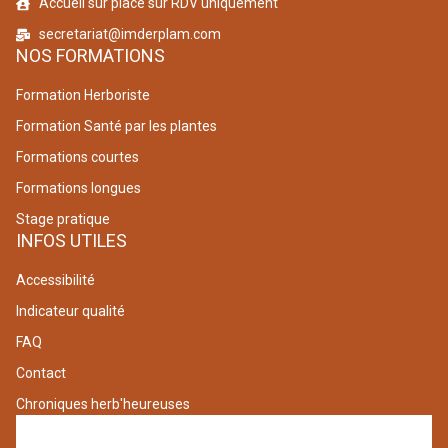
Accueil sur place sur RDV uniquement
secretariat@imderplam.com
NOS FORMATIONS
Formation Herboriste
Formation Santé par les plantes
Formations courtes
Formations longues
Stage pratique
INFOS UTILES
Accessibilité
Indicateur qualité
FAQ
Contact
Chroniques herb'heureuses