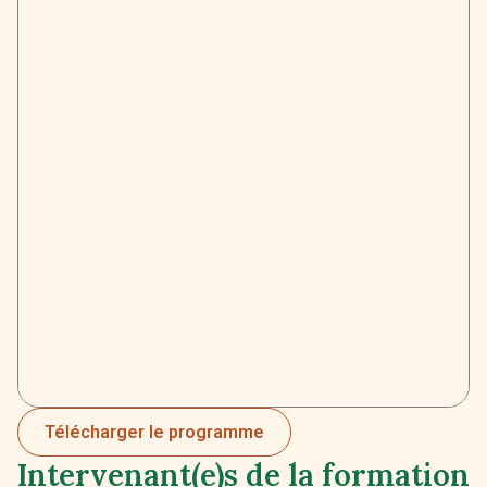
Télécharger le programme
Intervenant(e)s de la formation