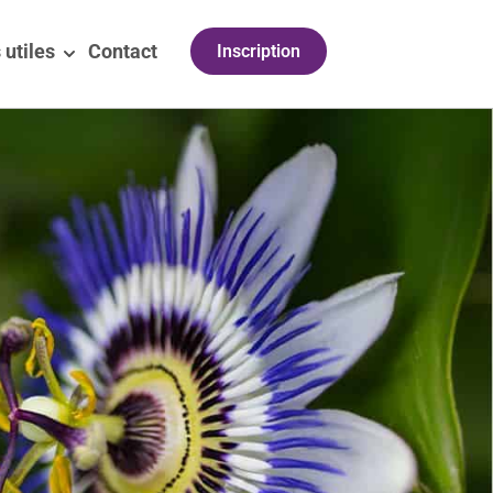
 utiles
Contact
Inscription