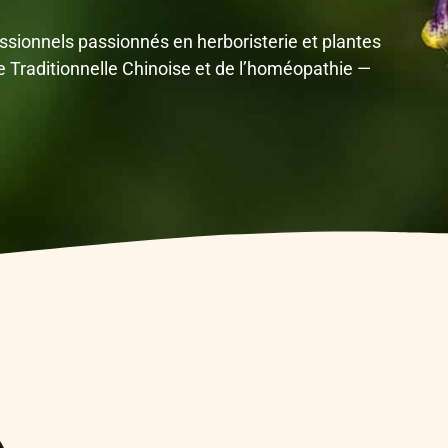
ionnels passionnés en herboristerie et plantes
 Traditionnelle Chinoise et de l’homéopathie —