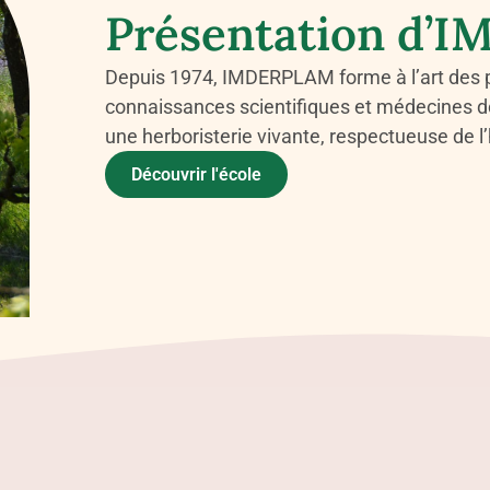
Présentation d’
Depuis 1974, IMDERPLAM forme à l’art des pla
connaissances scientifiques et médecines do
une herboristerie vivante, respectueuse de l
Découvrir l'école