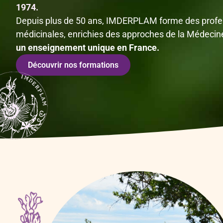
1974.
Depuis plus de 50 ans, IMDERPLAM forme des profess
médicinales, enrichies des approches de la Médecine
un enseignement unique en France.
Découvrir nos formations