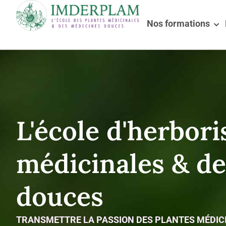
Nos formations
L'école d'herbori
médicinales & d
douces
TRANSMETTRE LA PASSION DES PLANTES MÉDICIN