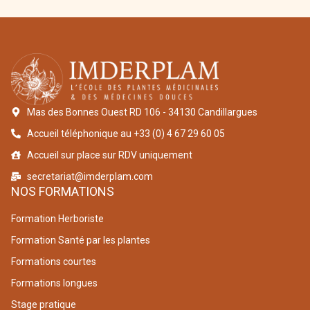
Mas des Bonnes Ouest RD 106 - 34130 Candillargues
Accueil téléphonique au +33 (0) 4 67 29 60 05
Accueil sur place sur RDV uniquement
secretariat@imderplam.com
NOS FORMATIONS
Formation Herboriste
Formation Santé par les plantes
Formations courtes
Formations longues
Stage pratique