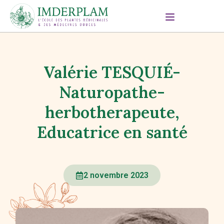
Valérie TESQUIÉ-
Naturopathe-
herbotherapeute,
Educatrice en santé
2 novembre 2023