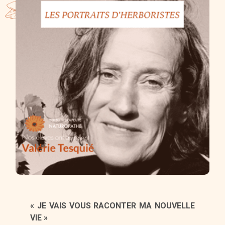
« JE VAIS VOUS RACONTER MA NOUVELLE
VIE »