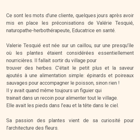
Ce sont les mots d’une cliente, quelques jours après avoir
mis en place les préconisations de Valérie Tesquié,
naturopathe-herbothérapeute, Educatrice en santé.
Valerie Tesquié est née sur un caillou, sur une presqu’île
où les plantes étaient considérées essentiellement
nourricières. Il fallait sortir du village pour
trouver des herbes. C’était le petit plus et la saveur
ajoutés à une alimentation simple: épinards et poireaux
sauvages pour accompagner le poisson, sinon rien !
Il y avait quand même toujours un figuier qui
trainait dans un recoin pour alimenter tout le village.
Elle avait les pieds dans l’eau et la tête dans le ciel.
Sa passion des plantes vient de sa curiosité pour
l’architecture des fleurs.