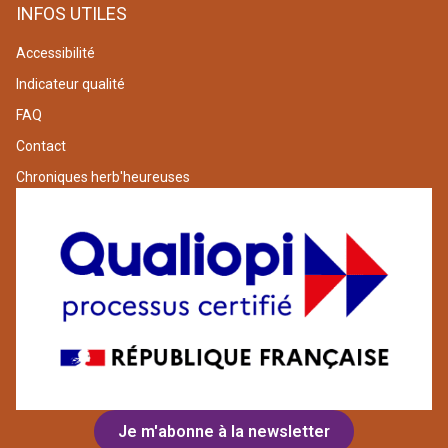
INFOS UTILES
Accessibilité
Indicateur qualité
FAQ
Contact
Chroniques herb'heureuses
Je m'abonne à la newsletter