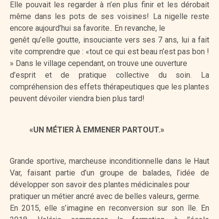
Elle pouvait les regarder à n’en plus finir et les dérobait
même dans les pots de ses voisines! La nigelle reste
encore aujourd’hui sa favorite.. En revanche, le
genêt qu’elle goutte, insouciante vers ses 7 ans, lui a fait
vite comprendre que : «tout ce qui est beau n’est pas bon !
» Dans le village cependant, on trouve une ouverture
d’esprit et de pratique collective du soin. La
compréhension des effets thérapeutiques que les plantes
peuvent dévoiler viendra bien plus tard!
«UN MÉTIER À EMMENER PARTOUT.»
Grande sportive, marcheuse inconditionnelle dans le Haut
Var, faisant partie d’un groupe de balades, l’idée de
développer son savoir des plantes médicinales pour
pratiquer un métier ancré avec de belles valeurs, germe.
En 2015, elle s’imagine en reconversion sur son île. En