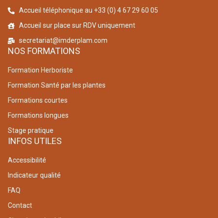
Accueil téléphonique au +33 (0) 4 67 29 60 05
Accueil sur place sur RDV uniquement
secretariat@imderplam.com
NOS FORMATIONS
Formation Herboriste
Formation Santé par les plantes
Formations courtes
Formations longues
Stage pratique
INFOS UTILES
Accessibilité
Indicateur qualité
FAQ
Contact