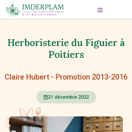
Herboristerie du Figuier à
Poitiers
Claire Hubert - Promotion 2013-2016
21 décembre 2022