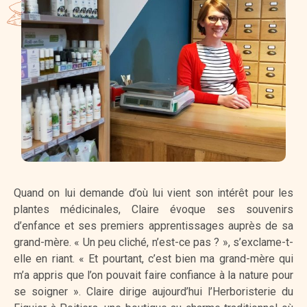
Quand on lui demande d’où lui vient son intérêt pour les
plantes médicinales, Claire évoque ses souvenirs
d’enfance et ses premiers apprentissages auprès de sa
grand-mère. « Un peu cliché, n’est-ce pas ? », s’exclame-t-
elle en riant. « Et pourtant, c’est bien ma grand-mère qui
m’a appris que l’on pouvait faire confiance à la nature pour
se soigner ». Claire dirige aujourd’hui l’Herboristerie du