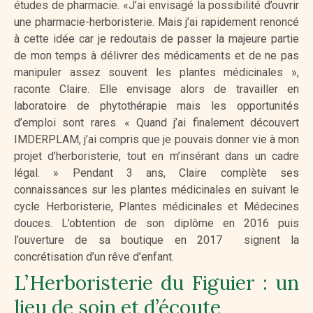
études de pharmacie. «J’ai envisagé la possibilité d’ouvrir
une pharmacie-herboristerie. Mais j’ai rapidement renoncé
à cette idée car je redoutais de passer la majeure partie
de mon temps à délivrer des médicaments et de ne pas
manipuler assez souvent les plantes médicinales »,
raconte Claire. Elle envisage alors de travailler en
laboratoire de phytothérapie mais les opportunités
d’emploi sont rares. « Quand j’ai finalement découvert
IMDERPLAM, j’ai compris que je pouvais donner vie à mon
projet d’herboristerie, tout en m’insérant dans un cadre
légal. » Pendant 3 ans, Claire complète ses
connaissances sur les plantes médicinales en suivant le
cycle Herboristerie, Plantes médicinales et Médecines
douces. L’obtention de son diplôme en 2016 puis
l’ouverture de sa boutique en 2017 signent la
concrétisation d’un rêve d’enfant.
L’Herboristerie du Figuier : un
lieu de soin et d’écoute