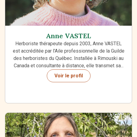
Anne VASTEL
Herboriste thérapeute depuis 2003, Anne VASTEL
est accréditée par l’Aile professionnelle de la Guilde
des herboristes du Québec. Installée à Rimouski au
Canada et consultante à distance, elle transmet sa...
Voir le profil