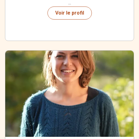
...
Voir le profil