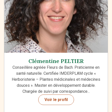
Clémentine PELTIER
Conseillère agréée Fleurs de Bach. Praticienne en
santé naturelle. Certifiée IMDERPLAM cycle «
Herboristerie – Plantes médicinales et médecines
douces ». Master en développement durable.
Chargée de suivi par correspondance...
Voir le profil