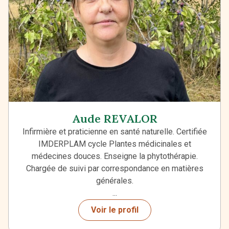
Aude REVALOR
Infirmière et praticienne en santé naturelle. Certifiée
IMDERPLAM cycle Plantes médicinales et
médecines douces. Enseigne la phytothérapie.
Chargée de suivi par correspondance en matières
générales.
...
Voir le profil