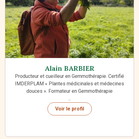
Alain BARBIER
Producteur et cueilleur en Gemmothérapie. Certifié
IMDERPLAM « Plantes médicinales et médecines
douces ». Formateur en Gemmothérapie
...
Voir le profil