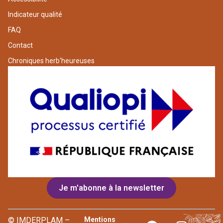
Indicateur qualité
FAQ
Contact
Chroniques herb'heureuses
Je m'abonne à la newsletter
© IMDERPLAM –
Mentions