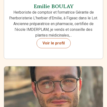
Emilie BOULAY
Herboriste de comptoir et formatrice Gérante de
l’herboristerie L’herbier d’Emilie, à Figeac dans le Lot.
Ancienne préparatrice en pharmacie, certifiée de
l’école IMDERPLAM, je vends et conseille des
plantes médicinales,...
Voir le profil