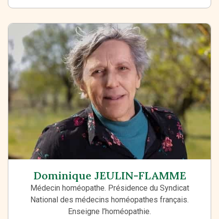
Dominique JEULIN-FLAMME
Médecin homéopathe. Présidence du Syndicat
National des médecins homéopathes français.
Enseigne l’homéopathie.