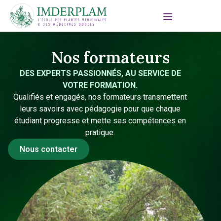
Nos formateurs
DES EXPERTS PASSIONNÉS, AU SERVICE DE
VOTRE FORMATION.
Qualifiés et engagés, nos formateurs transmettent
leurs savoirs avec pédagogie pour que chaque
étudiant progresse et mette ses compétences en
pratique.
Nous contacter