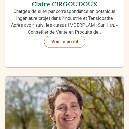
Claire CIRGOUDOUX
Chargée de suivi par correspondance en botanique
Ingénieure projet dans l’industrie et Tensiopathe
Après avoir suivi les cursus IMDERPLAM : Sur 1 an, «
Conseiller de Vente en Produits de...
Voir le profil