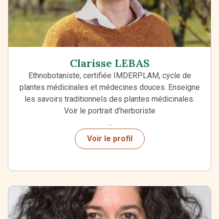
Clarisse LEBAS
Ethnobotaniste, certifiée IMDERPLAM, cycle de
plantes médicinales et médecines douces. Enseigne
les savoirs traditionnels des plantes médicinales.
Voir le portrait d’herboriste
...
Voir le profil