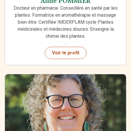
Aline POMMIER
Docteur en pharmacie. Conseillère en santé par les
plantes. Formatrice en aromathérapie et massage
bien-être. Certifiée IMDERPLAM cycle Plantes
médicinales et médecines douces. Enseigne la
chimie des plantes.
...
Voir le profil