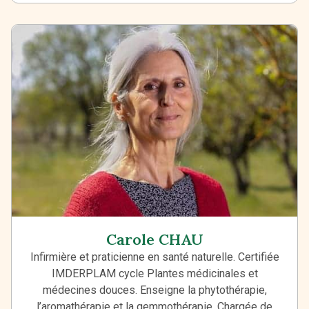
Carole CHAU
Infirmière et praticienne en santé naturelle. Certifiée
IMDERPLAM cycle Plantes médicinales et
médecines douces. Enseigne la phytothérapie,
l’aromathérapie et la gemmothérapie. Chargée de