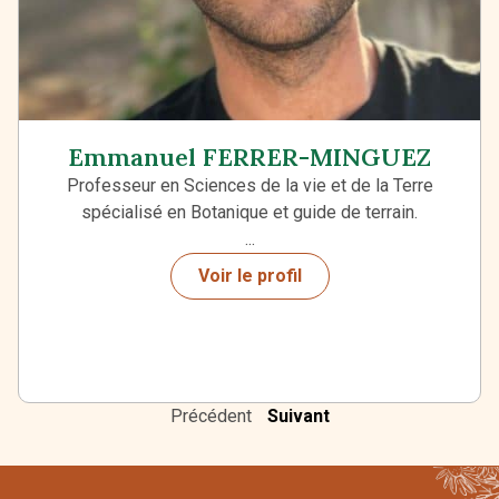
Emmanuel FERRER-MINGUEZ
Professeur en Sciences de la vie et de la Terre
spécialisé en Botanique et guide de terrain.
...
Voir le profil
Précédent
Suivant