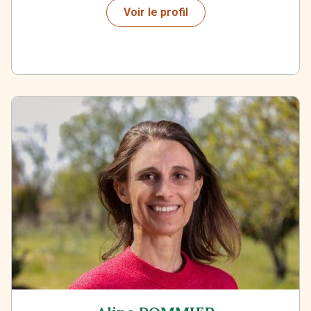
Voir le profil