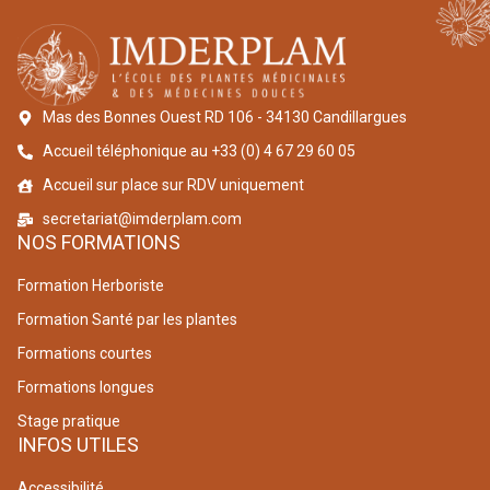
Mas des Bonnes Ouest RD 106 - 34130 Candillargues
Accueil téléphonique au +33 (0) 4 67 29 60 05
Accueil sur place sur RDV uniquement
secretariat@imderplam.com
NOS FORMATIONS
Formation Herboriste
Formation Santé par les plantes
Formations courtes
Formations longues
Stage pratique
INFOS UTILES
Accessibilité