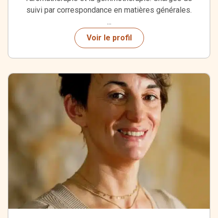
suivi par correspondance en matières générales.
...
Voir le profil