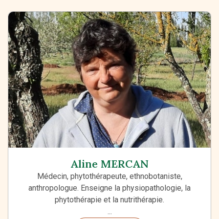
Aline MERCAN
Médecin, phytothérapeute, ethnobotaniste,
anthropologue. Enseigne la physiopathologie, la
phytothérapie et la nutrithérapie.
...