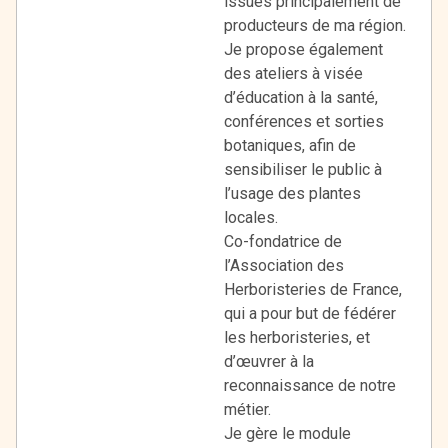
issues principalement de
producteurs de ma région.
Je propose également
des ateliers à visée
d’éducation à la santé,
conférences et sorties
botaniques, afin de
sensibiliser le public à
l’usage des plantes
locales.
Co-fondatrice de
l’Association des
Herboristeries de France,
qui a pour but de fédérer
les herboristeries, et
d’œuvrer à la
reconnaissance de notre
métier.
Je gère le module