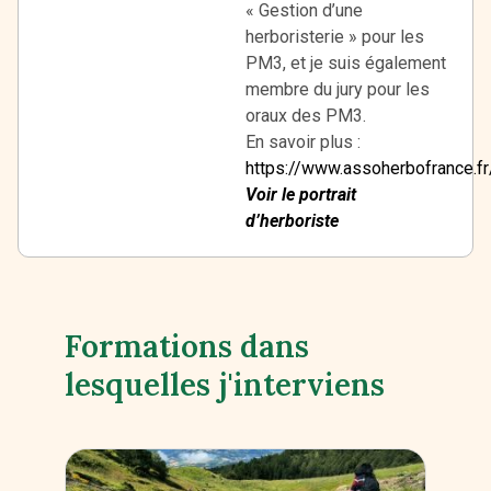
« Gestion d’une
herboristerie » pour les
PM3, et je suis également
membre du jury pour les
oraux des PM3.
En savoir plus :
https://www.assoherbofrance.fr
Voir le portrait
d’herboriste
Formations dans
lesquelles j'interviens