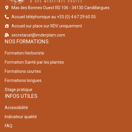
Mas des Bonnes Ouest RD 106 - 34130 Candillargues
Accueil téléphonique au +33 (0) 4 67 29 60 05
Accueil sur place sur RDV uniquement
secretariat@imderplam.com
NOS FORMATIONS
Formation Herboriste
Formation Santé par les plantes
Formations courtes
Formations longues
Stage pratique
INFOS UTILES
Accessibilité
Indicateur qualité
FAQ