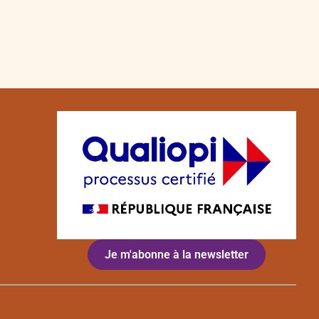
Je m'abonne à la newsletter