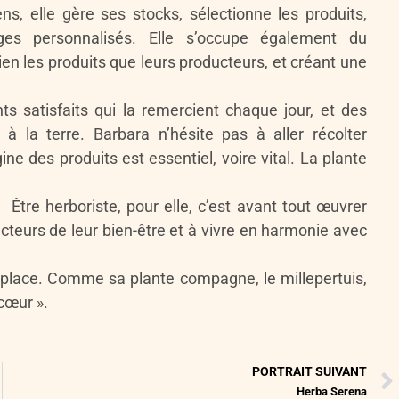
ns, elle gère ses stocks, sélectionne les produits,
es personnalisés. Elle s’occupe également du
en les produits que leurs producteurs, et créant une
ts satisfaits qui la remercient chaque jour, et des
 à la terre. Barbara n’hésite pas à aller récolter
ine des produits est essentiel, voire vital. La plante
 Être herboriste, pour elle, c’est avant tout œuvrer
cteurs de leur bien-être et à vivre en harmonie avec
a place. Comme sa plante compagne, le millepertuis,
 cœur ».
PORTRAIT SUIVANT
Herba Serena