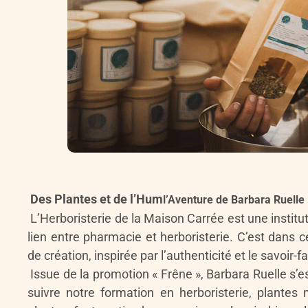
Des Plantes et de l’Hum
l’Aventure de Barbara Ruelle
L’Herboristerie de la Maison Carrée est une institu
lien entre pharmacie et herboristerie. C’est dans
de création, inspirée par l’authenticité et le savoir-f
Issue de la promotion « Frêne », Barbara Ruelle s’es
suivre notre formation en herboristerie, plante