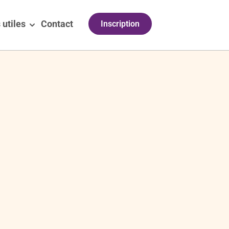
 utiles
Contact
Inscription