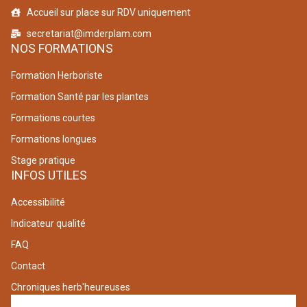
Accueil sur place sur RDV uniquement
secretariat@imderplam.com
NOS FORMATIONS
Formation Herboriste
Formation Santé par les plantes
Formations courtes
Formations longues
Stage pratique
INFOS UTILES
Accessibilité
Indicateur qualité
FAQ
Contact
Chroniques herb'heureuses