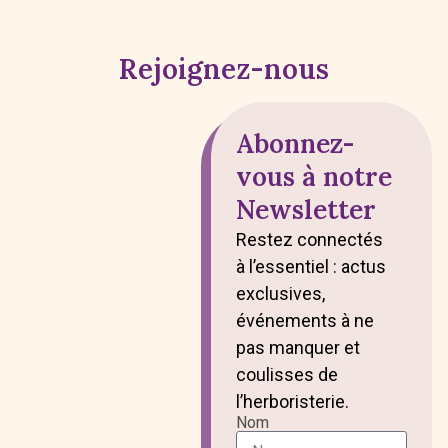
Rejoignez-nous
Abonnez-
vous à notre
Newsletter
Restez connectés
à l’essentiel : actus
exclusives,
événements à ne
pas manquer et
coulisses de
l’herboristerie.
Nom