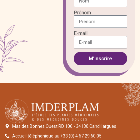
Prénom
E-mail
M'inscrire
Mas des Bonnes Ouest RD 106 - 34130 Candillargues
Accueil téléphonique au +33 (0) 4 67 29 60 05