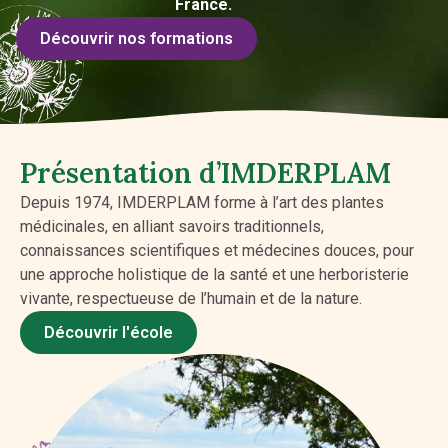
France.
Découvrir nos formations
Présentation d’IMDERPLAM
Depuis 1974, IMDERPLAM forme à l’art des plantes
médicinales, en alliant savoirs traditionnels,
connaissances scientifiques et médecines douces, pour
une approche holistique de la santé et une herboristerie
vivante, respectueuse de l’humain et de la nature.
Découvrir l'école