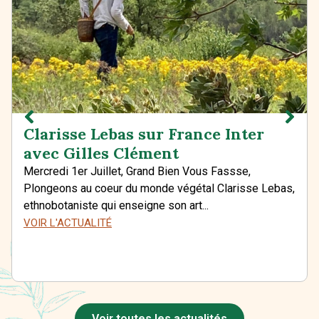
Clarisse Lebas sur France Inter
avec Gilles Clément
Mercredi 1er Juillet, Grand Bien Vous Fassse,
Plongeons au coeur du monde végétal Clarisse Lebas,
ethnobotaniste qui enseigne son art...
VOIR L'ACTUALITÉ
Voir toutes les actualités