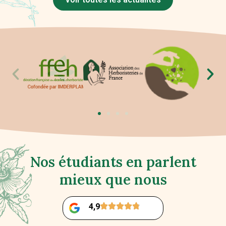
Nos étudiants en parlent
mieux que nous
4,9