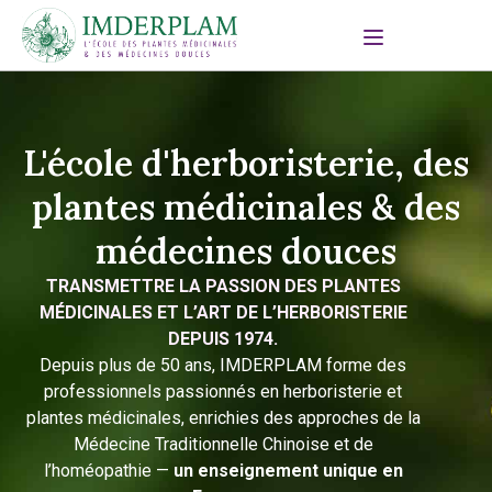
L'école d'herboristerie, des
plantes médicinales & des
médecines douces
TRANSMETTRE LA PASSION DES PLANTES
MÉDICINALES ET L’ART DE L’HERBORISTERIE
DEPUIS 1974.
Depuis plus de 50 ans, IMDERPLAM forme des
professionnels passionnés en herboristerie et
plantes médicinales, enrichies des approches de la
Médecine Traditionnelle Chinoise et de
l’homéopathie —
un enseignement unique en