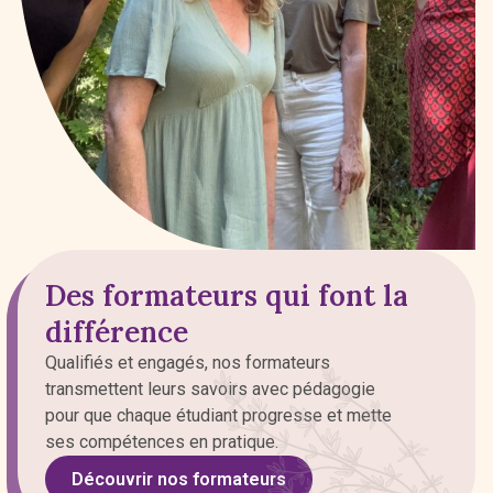
Des formateurs qui font la
différence
Qualifiés et engagés, nos formateurs
transmettent leurs savoirs avec pédagogie
pour que chaque étudiant progresse et mette
ses compétences en pratique.
Découvrir nos formateurs