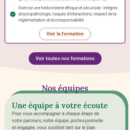
Exercez une herboristerie éthique et sécurisée : intégrez
physiopathologie, risques d’interactions, respect de la
réglementation et écoresponsabilité.
Voir la formation
Voir toutes nos formations
Nos équipes
Une équipe à votre écoute
Pour vous accompagner à chaque étape de
votre parcours, notre équipe, professionnelle
et engagée, vous soutient tant sur le plan