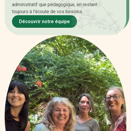
administratif que pédagogique, en restant
toujours à l’écoute de vos besoins.
Découvrir notre équipe